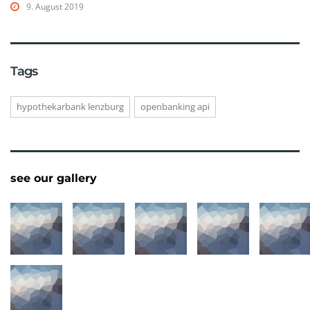
9. August 2019
Tags
hypothekarbank lenzburg
openbanking api
see our gallery