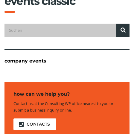
events classic
company events
how can we help you?
Contact us at the Consulting WP office nearest to you or
submit a business inquiry online.
CONTACTS