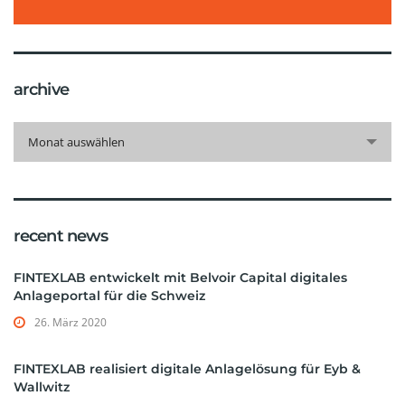
archive
archive
Monat auswählen
recent news
FINTEXLAB entwickelt mit Belvoir Capital digitales
Anlageportal für die Schweiz
26. März 2020
FINTEXLAB realisiert digitale Anlagelösung für Eyb &
Wallwitz