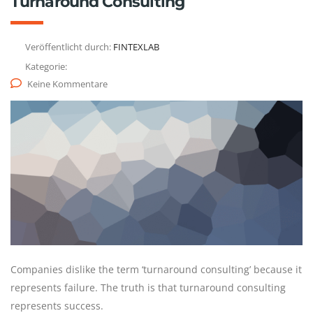
Turnaround Consulting
Veröffentlicht durch:
FINTEXLAB
Kategorie:
Keine Kommentare
Companies dislike the term ‘turnaround consulting’ because it
represents failure. The truth is that turnaround consulting
represents success.