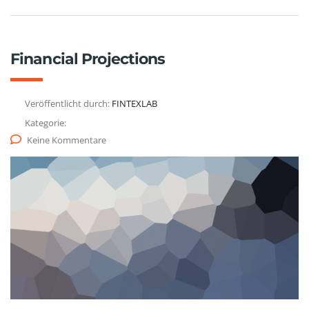
Financial Projections
Veröffentlicht durch:
FINTEXLAB
Kategorie:
Keine Kommentare