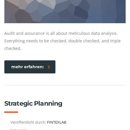
Audit and assurance is all about meticulous data analysis.
Everything needs to be checked, double checked, and triple
checked.
mehr erfahren:
Strategic Planning
Veröffentlicht durch:
FINTEXLAB