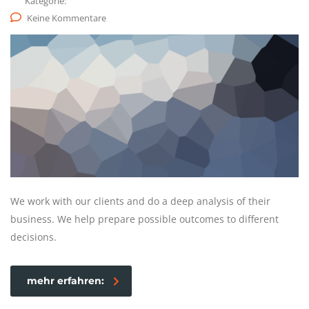
Kategorie:
Keine Kommentare
We work with our clients and do a deep analysis of their
business. We help prepare possible outcomes to different
decisions.
mehr erfahren: