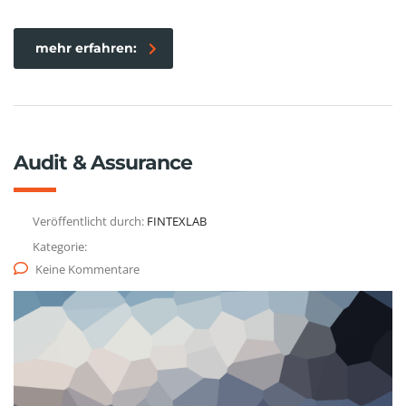
mehr erfahren:
Audit & Assurance
Veröffentlicht durch:
FINTEXLAB
Kategorie:
Keine Kommentare