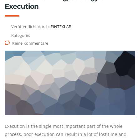
Execution
Veröffentlicht durch:
FINTEXLAB
Kategorie:
Keine Kommentare
Execution is the single most important part of the whole
process, poor execution can result in a lot of lost time and