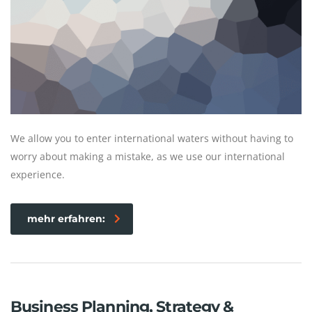
We allow you to enter international waters without having to
worry about making a mistake, as we use our international
experience.
mehr erfahren:
Business Planning, Strategy &