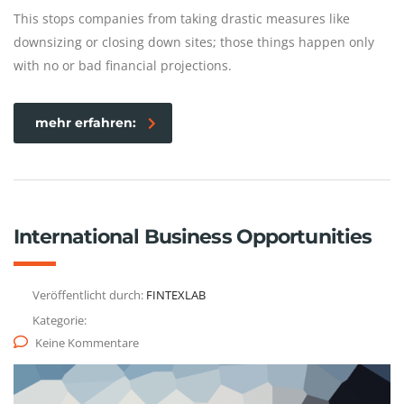
This stops companies from taking drastic measures like
downsizing or closing down sites; those things happen only
with no or bad financial projections.
mehr erfahren:
International Business Opportunities
Veröffentlicht durch:
FINTEXLAB
Kategorie:
Keine Kommentare